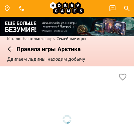
Каталог
Настольные игры
Семейные игры
Правила игры Арктика
Двигаем льдины, находим добычу