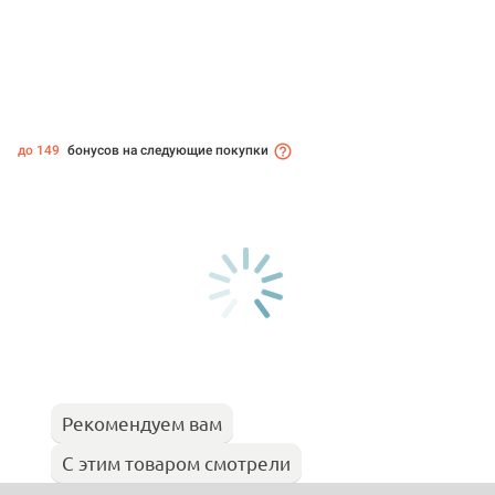
до 149
бонусов на следующие покупки
Рекомендуем вам
С этим товаром смотрели