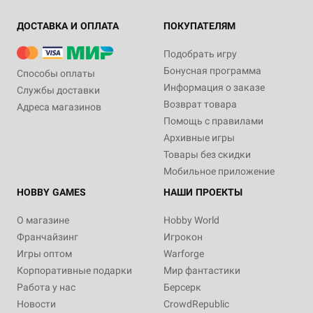
ДОСТАВКА И ОПЛАТА
ПОКУПАТЕЛЯМ
Подобрать игру
Бонусная программа
Способы оплаты
Информация о заказе
Службы доставки
Возврат товара
Адреса магазинов
Помощь с правилами
Архивные игры
Товары без скидки
Мобильное приложение
HOBBY GAMES
НАШИ ПРОЕКТЫ
О магазине
Hobby World
Франчайзинг
Игрокон
Игры оптом
Warforge
Корпоративные подарки
Мир фантастики
Работа у нас
Берсерк
Новости
CrowdRepublic