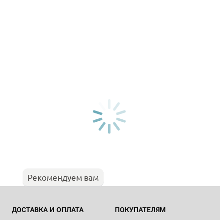
Рекомендуем вам
ДОСТАВКА И ОПЛАТА
ПОКУПАТЕЛЯМ