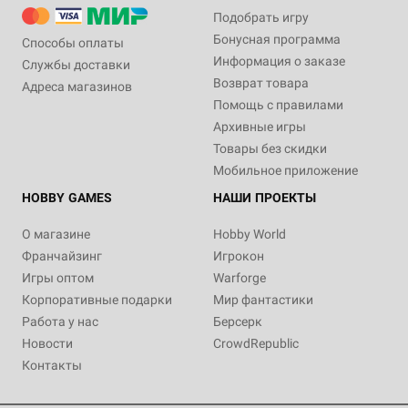
Подобрать игру
Бонусная программа
Способы оплаты
Информация о заказе
Службы доставки
Возврат товара
Адреса магазинов
Помощь с правилами
Архивные игры
Товары без скидки
Мобильное приложение
HOBBY GAMES
НАШИ ПРОЕКТЫ
О магазине
Hobby World
Франчайзинг
Игрокон
Игры оптом
Warforge
Корпоративные подарки
Мир фантастики
Работа у нас
Берсерк
Новости
CrowdRepublic
Контакты