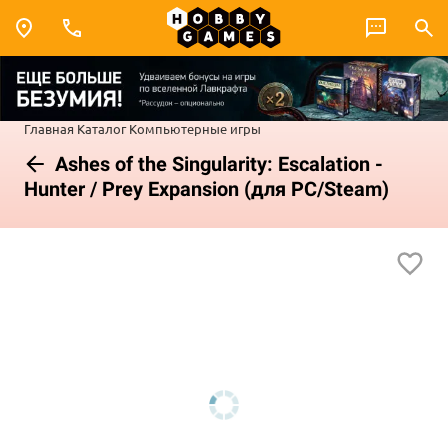
Главная
Каталог
Компьютерные игры
Ashes of the Singularity: Escalation -
Hunter / Prey Expansion (для PC/Steam)