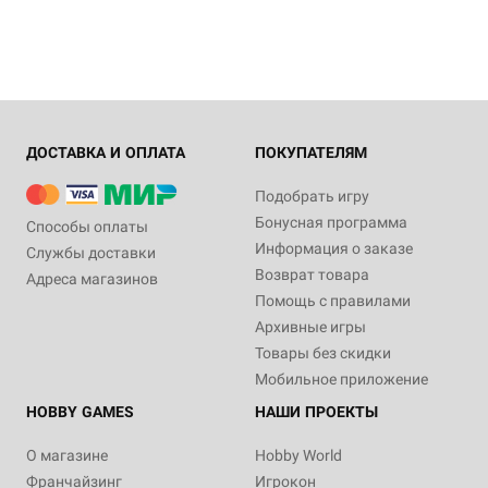
ДОСТАВКА И ОПЛАТА
ПОКУПАТЕЛЯМ
Подобрать игру
Бонусная программа
Способы оплаты
Информация о заказе
Службы доставки
Возврат товара
Адреса магазинов
Помощь с правилами
Архивные игры
Товары без скидки
Мобильное приложение
HOBBY GAMES
НАШИ ПРОЕКТЫ
О магазине
Hobby World
Франчайзинг
Игрокон