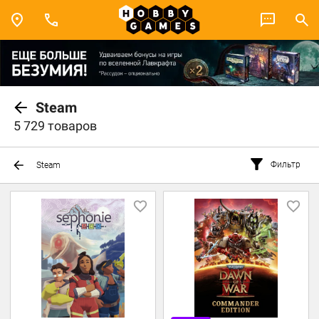
Steam
5 729 товаров
Фильтр
Steam