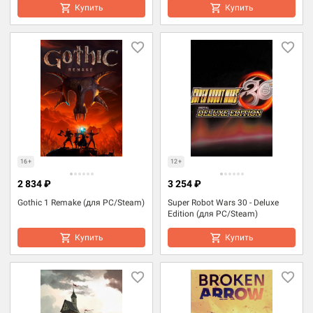
Купить
Купить
16+
12+
2 834 ₽
3 254 ₽
Gothic 1 Remake (для PC/Steam)
Super Robot Wars 30 - Deluxe
Edition (для PC/Steam)
Купить
Купить