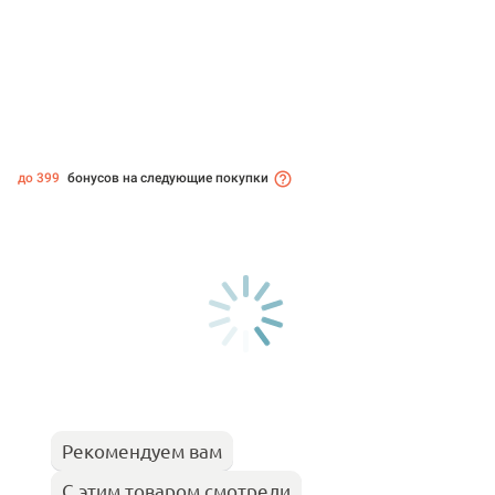
до 399
бонусов на следующие покупки
Рекомендуем вам
С этим товаром смотрели