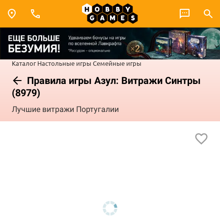
Каталог
Настольные игры
Семейные игры
Правила игры Азул: Витражи Синтры
(8979)
Лучшие витражи Португалии