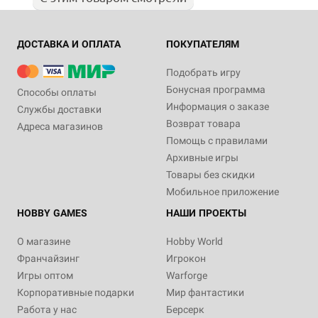
ДОСТАВКА И ОПЛАТА
ПОКУПАТЕЛЯМ
Подобрать игру
Бонусная программа
Способы оплаты
Информация о заказе
Службы доставки
Возврат товара
Адреса магазинов
Помощь с правилами
Архивные игры
Товары без скидки
Мобильное приложение
HOBBY GAMES
НАШИ ПРОЕКТЫ
О магазине
Hobby World
Франчайзинг
Игрокон
Игры оптом
Warforge
Корпоративные подарки
Мир фантастики
Работа у нас
Берсерк