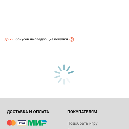
до 79
бонусов на следующие покупки
ДОСТАВКА И ОПЛАТА
ПОКУПАТЕЛЯМ
Подобрать игру