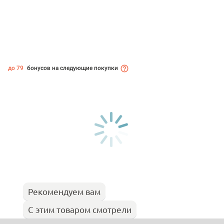
до 79
бонусов на следующие покупки
Рекомендуем вам
С этим товаром смотрели