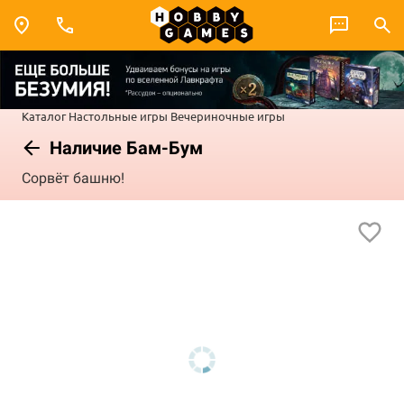
Каталог
Настольные игры
Вечериночные игры
Наличие Бам-Бум
Сорвёт башню!