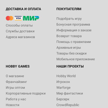
ДОСТАВКА И ОПЛАТА
ПОКУПАТЕЛЯМ
Подобрать игру
Бонусная программа
Способы оплаты
Информация о заказе
Службы доставки
Возврат товара
Адреса магазинов
Помощь с правилами
Архивные игры
Товары без скидки
Мобильное приложение
HOBBY GAMES
НАШИ ПРОЕКТЫ
О магазине
Hobby World
Франчайзинг
Игрокон
Игры оптом
Warforge
Корпоративные подарки
Мир фантастики
Работа у нас
Берсерк
Новости
CrowdRepublic