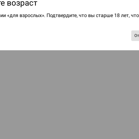
е возраст
ии «для взрослых». Подтвердите, что вы старше 18 лет, чт
О