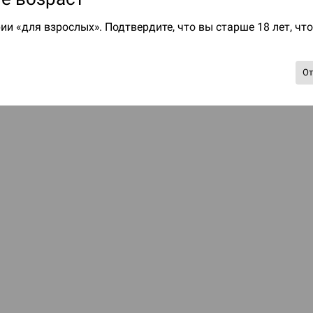
ии «для взрослых». Подтвердите, что вы старше 18 лет, чт
О