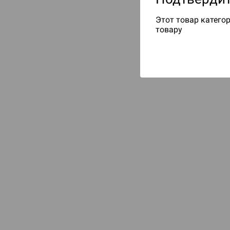
Этот товар категор
товару