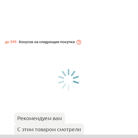
до 399
бонусов на следующие покупки
Рекомендуем вам
С этим товаром смотрели