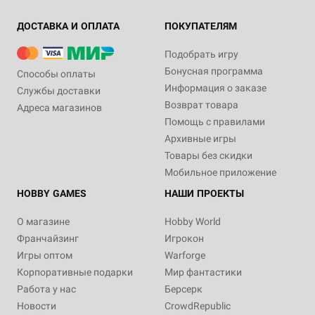
ДОСТАВКА И ОПЛАТА
ПОКУПАТЕЛЯМ
Подобрать игру
Бонусная программа
Способы оплаты
Информация о заказе
Службы доставки
Возврат товара
Адреса магазинов
Помощь с правилами
Архивные игры
Товары без скидки
Мобильное приложение
HOBBY GAMES
НАШИ ПРОЕКТЫ
О магазине
Hobby World
Франчайзинг
Игрокон
Игры оптом
Warforge
Корпоративные подарки
Мир фантастики
Работа у нас
Берсерк
Новости
CrowdRepublic