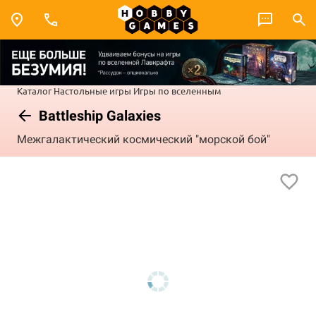
Каталог
Настольные игры
Игры по вселенным
Battleship Galaxies
Межгалактический космический "морской бой"