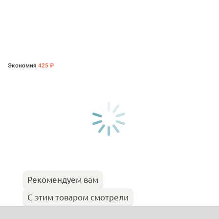
Экономия
425 ₽
Рекомендуем вам
С этим товаром смотрели