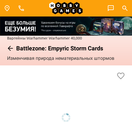
Варгеймы
Warhammer
Warhammer 40,000
Battlezone: Empyric Storm Cards
Изменчивая природа нематериальных штормов