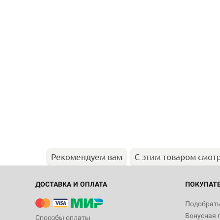
Рекомендуем вам
С этим товаром смот
ДОСТАВКА И ОПЛАТА
ПОКУПАТ
Подобрать
Бонусная 
Способы оплаты