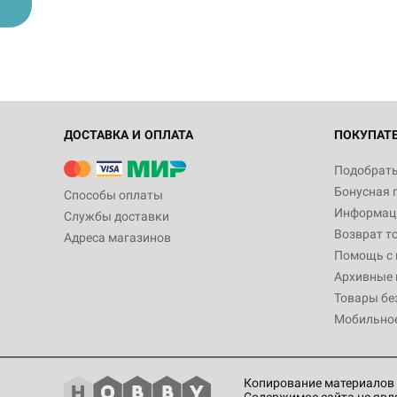
ДОСТАВКА И ОПЛАТА
ПОКУПАТ
Подобрать
Бонусная 
Способы оплаты
Информаци
Службы доставки
Возврат т
Адреса магазинов
Помощь с
Архивные 
Товары бе
Мобильно
Копирование материалов 