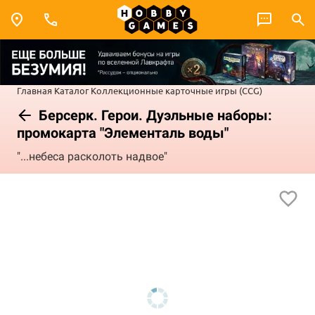
Главная
Каталог
Коллекционные карточные игры (CCG)
Берсерк. Герои. Дуэльные наборы:
промокарта "Элементаль воды"
"...небеса расколоть надвое"