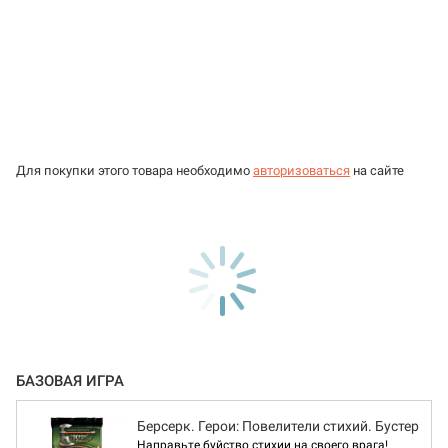
Для покупки этого товара необходимо
авторизоваться
на сайте
БАЗОВАЯ ИГРА
Берсерк. Герои: Повелители стихий. Бустер
Направьте буйство стихии на своего врага!