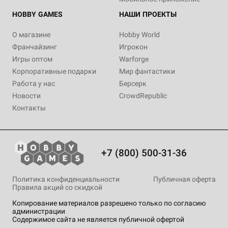
HOBBY GAMES
НАШИ ПРОЕКТЫ
О магазине
Hobby World
Франчайзинг
Игрокон
Игры оптом
Warforge
Корпоративные подарки
Мир фантастики
Работа у нас
Берсерк
Новости
CrowdRepublic
Контакты
+7 (800) 500-31-36
Политика конфиденциальности
Публичная оферта
Правила акций со скидкой
Копирование материалов разрешено только по согласию
администрации
Содержимое сайта не является публичной офертой