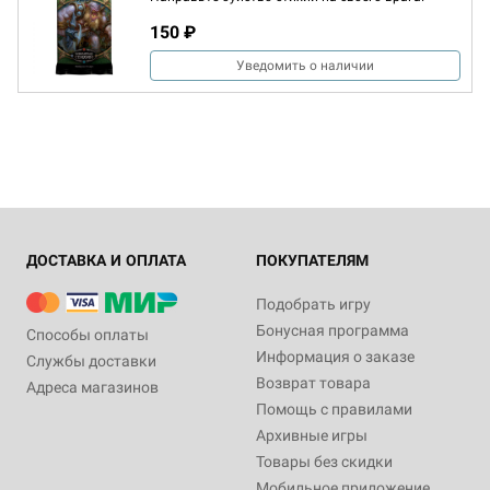
150 ₽
Уведомить о наличии
ДОСТАВКА И ОПЛАТА
ПОКУПАТЕЛЯМ
Подобрать игру
Бонусная программа
Способы оплаты
Информация о заказе
Службы доставки
Возврат товара
Адреса магазинов
Помощь с правилами
Архивные игры
Товары без скидки
Мобильное приложение