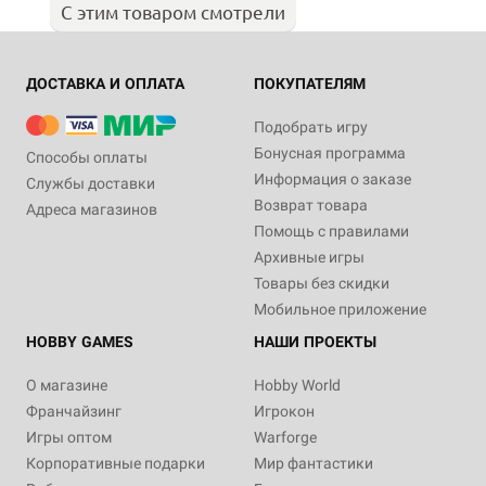
С этим товаром смотрели
ДОСТАВКА И ОПЛАТА
ПОКУПАТЕЛЯМ
Подобрать игру
Бонусная программа
Способы оплаты
Информация о заказе
Службы доставки
Возврат товара
Адреса магазинов
Помощь с правилами
Архивные игры
Товары без скидки
Мобильное приложение
HOBBY GAMES
НАШИ ПРОЕКТЫ
О магазине
Hobby World
Франчайзинг
Игрокон
Игры оптом
Warforge
Корпоративные подарки
Мир фантастики