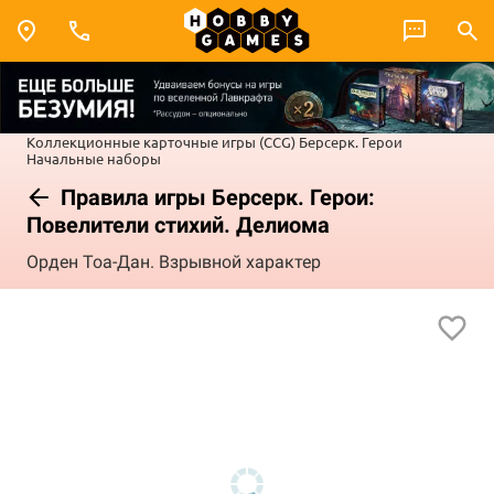
Коллекционные карточные игры (CCG)
Берсерк. Герои
Начальные наборы
Правила игры Берсерк. Герои:
Повелители стихий. Делиома
Орден Тоа-Дан. Взрывной характер