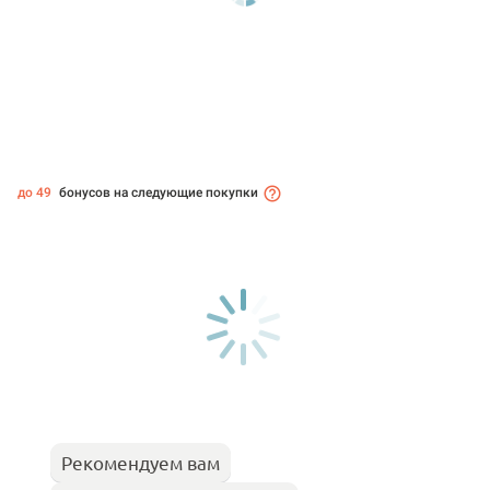
до 49
бонусов на следующие покупки
Рекомендуем вам