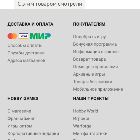
С этим товаром смотрели
ДОСТАВКА И ОПЛАТА
ПОКУПАТЕЛЯМ
Подобрать игру
Бонусная программа
Способы оплаты
Информация о заказе
Службы доставки
Возврат товара
Адреса магазинов
Помощь с правилами
Архивные игры
Товары без скидки
Мобильное приложение
HOBBY GAMES
НАШИ ПРОЕКТЫ
О магазине
Hobby World
Франчайзинг
Игрокон
Игры оптом
Warforge
Корпоративные подарки
Мир фантастики