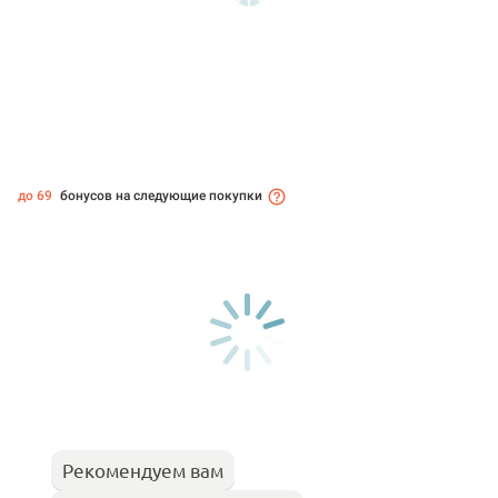
до 69
бонусов на следующие покупки
Рекомендуем вам