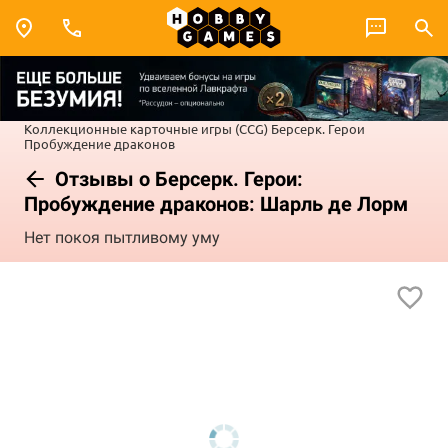
Коллекционные карточные игры (CCG)
Берсерк. Герои
Пробуждение драконов
Отзывы о Берсерк. Герои:
Пробуждение драконов: Шарль де Лорм
Нет покоя пытливому уму