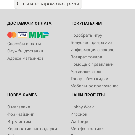
С этим товаром смотрели
ДОСТАВКА И ОПЛАТА
ПОКУПАТЕЛЯМ
Подобрать игру
Бонусная программа
Способы оплаты
Информация о заказе
Службы доставки
Возврат товара
Адреса магазинов
Помощь с правилами
Архивные игры
Товары без скидки
Мобильное приложение
HOBBY GAMES
НАШИ ПРОЕКТЫ
О магазине
Hobby World
Франчайзинг
Игрокон
Игры оптом
Warforge
Корпоративные подарки
Мир фантастики