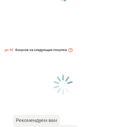
до 49
бонусов на следующие покупки
Рекомендуем вам