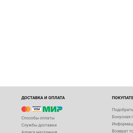
ДОСТАВКА И ОПЛАТА
ПОКУПАТ
Подобрать
Бонусная 
Способы оплаты
Информаци
Службы доставки
Возврат т
Адреса магазинов