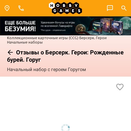
Коллекционные карточные игры (CCG)
Берсерк. Герои
Начальные наборы
Отзывы о Берсерк. Герои: Рожденные
бурей. Горуг
Начальный набор с героем Горугом