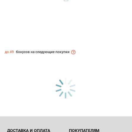
до 49
бонусов на следующие покупки
ДОСТАВКА И ОПЛАТА
ПОКУПАТЕЛЯМ