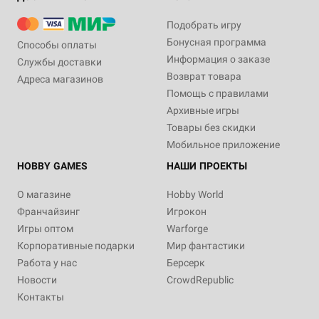
Подобрать игру
Бонусная программа
Способы оплаты
Информация о заказе
Службы доставки
Возврат товара
Адреса магазинов
Помощь с правилами
Архивные игры
Товары без скидки
Мобильное приложение
HOBBY GAMES
НАШИ ПРОЕКТЫ
О магазине
Hobby World
Франчайзинг
Игрокон
Игры оптом
Warforge
Корпоративные подарки
Мир фантастики
Работа у нас
Берсерк
Новости
CrowdRepublic
Контакты