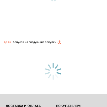
до 49
бонусов на следующие покупки
ДОСТАВКА И ОПЛАТА
ПОКУПАТЕЛЯМ