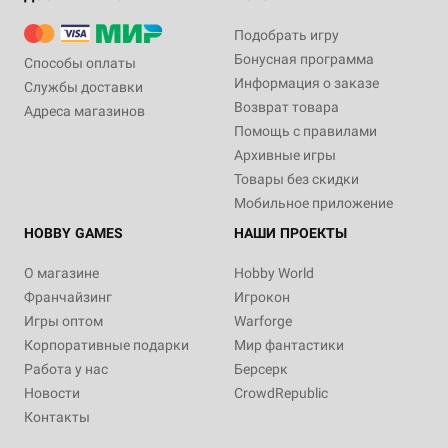
Подобрать игру
Бонусная программа
Способы оплаты
Информация о заказе
Службы доставки
Возврат товара
Адреса магазинов
Помощь с правилами
Архивные игры
Товары без скидки
Мобильное приложение
HOBBY GAMES
НАШИ ПРОЕКТЫ
О магазине
Hobby World
Франчайзинг
Игрокон
Игры оптом
Warforge
Корпоративные подарки
Мир фантастики
Работа у нас
Берсерк
Новости
CrowdRepublic
Контакты