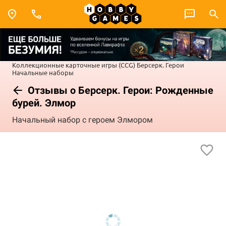
Коллекционные карточные игры (CCG)
Берсерк. Герои
Начальные наборы
Отзывы о Берсерк. Герои: Рожденные
бурей. Элмор
Начальный набор с героем Элмором