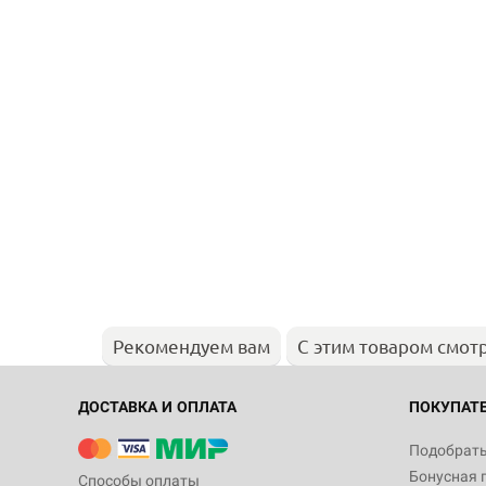
Рекомендуем вам
С этим товаром смот
ДОСТАВКА И ОПЛАТА
ПОКУПАТ
Подобрать
Бонусная 
Способы оплаты