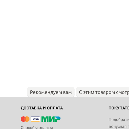
Рекомендуем вам
С этим товаром смот
ДОСТАВКА И ОПЛАТА
ПОКУПАТ
Подобрать
Бонусная 
Способы оплаты