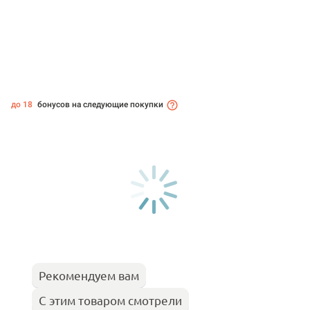
до 18
бонусов на следующие покупки
Рекомендуем вам
С этим товаром смотрели