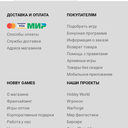
ДОСТАВКА И ОПЛАТА
ПОКУПАТЕЛЯМ
Подобрать игру
Бонусная программа
Способы оплаты
Информация о заказе
Службы доставки
Возврат товара
Адреса магазинов
Помощь с правилами
Архивные игры
Товары без скидки
Мобильное приложение
HOBBY GAMES
НАШИ ПРОЕКТЫ
О магазине
Hobby World
Франчайзинг
Игрокон
Игры оптом
Warforge
Корпоративные подарки
Мир фантастики
Работа у нас
Берсерк