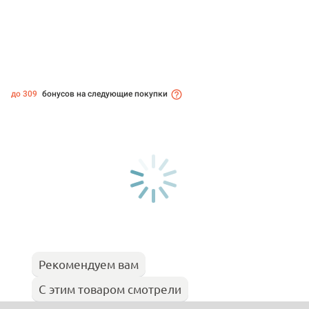
до 309
бонусов на следующие покупки
Рекомендуем вам
С этим товаром смотрели