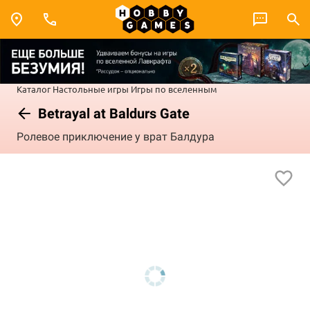
Каталог
Настольные игры
Игры по вселенным
Betrayal at Baldurs Gate
Ролевое приключение у врат Балдура