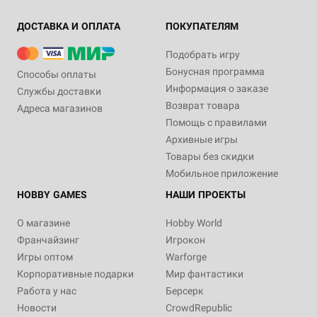
ДОСТАВКА И ОПЛАТА
ПОКУПАТЕЛЯМ
Подобрать игру
Бонусная программа
Способы оплаты
Информация о заказе
Службы доставки
Возврат товара
Адреса магазинов
Помощь с правилами
Архивные игры
Товары без скидки
Мобильное приложение
HOBBY GAMES
НАШИ ПРОЕКТЫ
О магазине
Hobby World
Франчайзинг
Игрокон
Игры оптом
Warforge
Корпоративные подарки
Мир фантастики
Работа у нас
Берсерк
Новости
CrowdRepublic