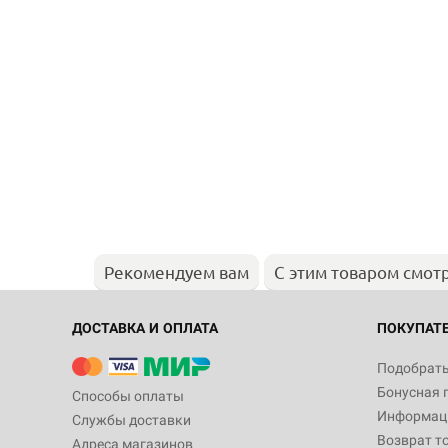
Рекомендуем вам
С этим товаром смот
ДОСТАВКА И ОПЛАТА
ПОКУПАТ
Подобрать
Бонусная 
Способы оплаты
Информаци
Службы доставки
Возврат т
Адреса магазинов