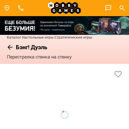
Каталог
Настольные игры
Стратегические игры
Бэнг! Дуэль
Перестрелка стенка на стенку