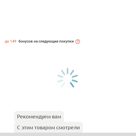
до 149
бонусов на следующие покупки
Рекомендуем вам
С этим товаром смотрели