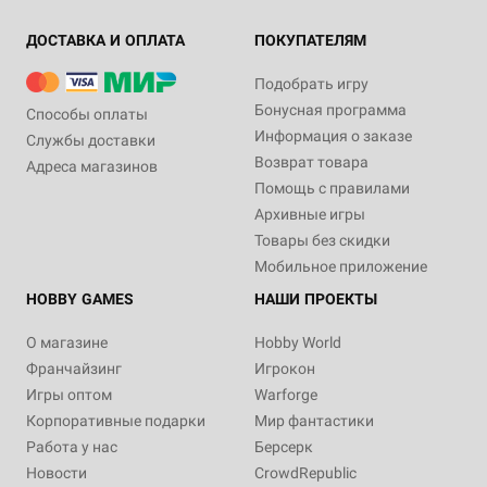
ДОСТАВКА И ОПЛАТА
ПОКУПАТЕЛЯМ
Подобрать игру
Бонусная программа
Способы оплаты
Информация о заказе
Службы доставки
Возврат товара
Адреса магазинов
Помощь с правилами
Архивные игры
Товары без скидки
Мобильное приложение
HOBBY GAMES
НАШИ ПРОЕКТЫ
О магазине
Hobby World
Франчайзинг
Игрокон
Игры оптом
Warforge
Корпоративные подарки
Мир фантастики
Работа у нас
Берсерк
Новости
CrowdRepublic