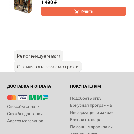
1 490 ₽
Купить
Рекомендуем вам
С этим товаром смотрели
ДОСТАВКА И ОПЛАТА
ПОКУПАТЕЛЯМ
Подобрать игру
Бонусная программа
Способы оплаты
Информация о заказе
Службы доставки
Возврат товара
Адреса магазинов
Помощь с правилами