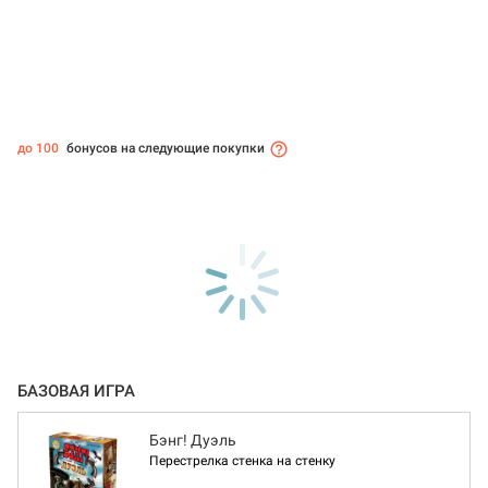
до 100
бонусов на следующие покупки
БАЗОВАЯ ИГРА
Бэнг! Дуэль
Перестрелка стенка на стенку