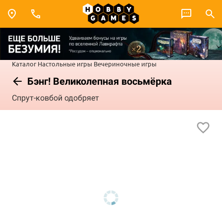
Каталог
Настольные игры
Вечериночные игры
Бэнг! Великолепная восьмёрка
Спрут-ковбой одобряет