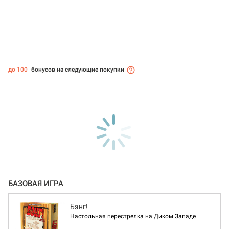
до 100
бонусов на следующие покупки
БАЗОВАЯ ИГРА
Бэнг!
Настольная перестрелка на Диком Западе