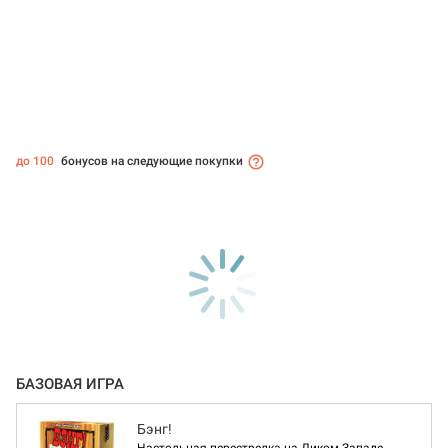
до 100
бонусов на следующие покупки
БАЗОВАЯ ИГРА
Бэнг!