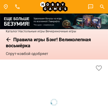
Каталог
Настольные игры
Вечериночные игры
Правила игры Бэнг! Великолепная
восьмёрка
Спрут-ковбой одобряет