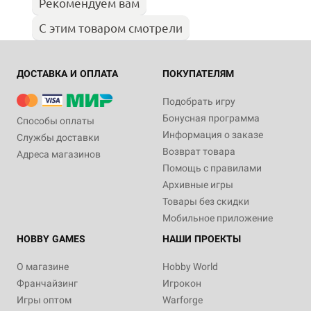
Рекомендуем вам
С этим товаром смотрели
ДОСТАВКА И ОПЛАТА
ПОКУПАТЕЛЯМ
Подобрать игру
Бонусная программа
Способы оплаты
Информация о заказе
Службы доставки
Возврат товара
Адреса магазинов
Помощь с правилами
Архивные игры
Товары без скидки
Мобильное приложение
HOBBY GAMES
НАШИ ПРОЕКТЫ
О магазине
Hobby World
Франчайзинг
Игрокон
Игры оптом
Warforge