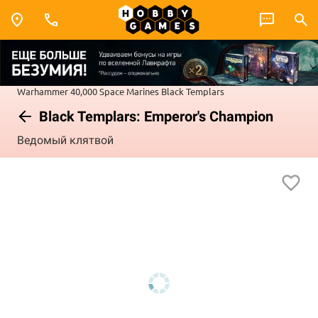
Warhammer 40,000
Space Marines
Black Templars
Black Templars: Emperor's Champion
Ведомый клятвой