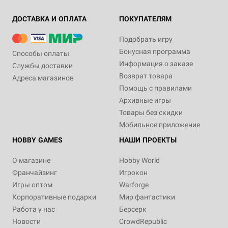
ДОСТАВКА И ОПЛАТА
ПОКУПАТЕЛЯМ
Подобрать игру
Бонусная программа
Способы оплаты
Информация о заказе
Службы доставки
Возврат товара
Адреса магазинов
Помощь с правилами
Архивные игры
Товары без скидки
Мобильное приложение
HOBBY GAMES
НАШИ ПРОЕКТЫ
О магазине
Hobby World
Франчайзинг
Игрокон
Игры оптом
Warforge
Корпоративные подарки
Мир фантастики
Работа у нас
Берсерк
Новости
CrowdRepublic