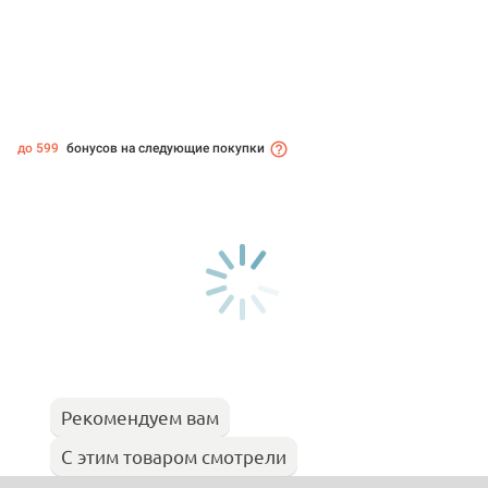
до 599
бонусов на следующие покупки
Рекомендуем вам
С этим товаром смотрели