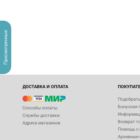
Просмотренные
ДОСТАВКА И ОПЛАТА
ПОКУПАТ
Подобрать
Бонусная 
Способы оплаты
Информаци
Службы доставки
Возврат т
Адреса магазинов
Помощь с
Архивные 