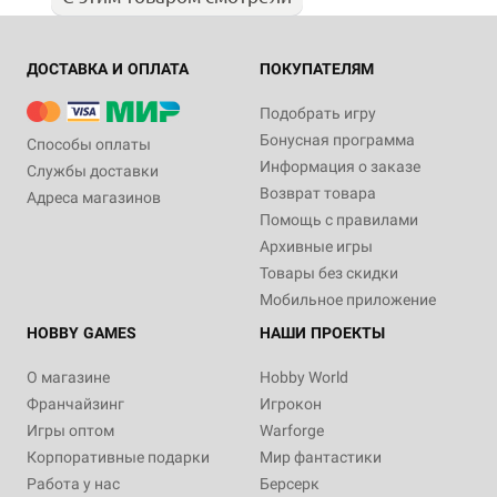
ДОСТАВКА И ОПЛАТА
ПОКУПАТЕЛЯМ
Подобрать игру
Бонусная программа
Способы оплаты
Информация о заказе
Службы доставки
Возврат товара
Адреса магазинов
Помощь с правилами
Архивные игры
Товары без скидки
Мобильное приложение
HOBBY GAMES
НАШИ ПРОЕКТЫ
О магазине
Hobby World
Франчайзинг
Игрокон
Игры оптом
Warforge
Корпоративные подарки
Мир фантастики
Работа у нас
Берсерк