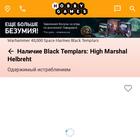
Warhammer 40,000
Space Marines
Black Templars
Наличие Black Templars: High Marshal
Helbreht
Одержимый истреблением