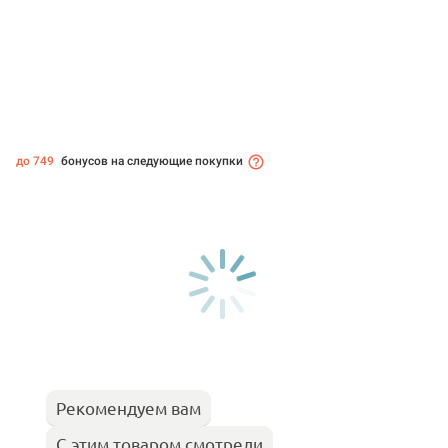
до 749
бонусов на следующие покупки
Рекомендуем вам
С этим товаром смотрели