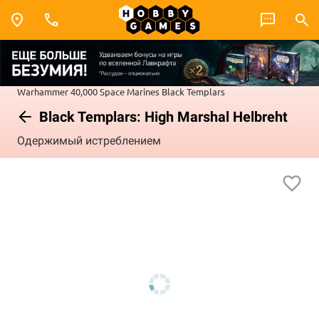
Warhammer 40,000
Space Marines
Black Templars
Black Templars: High Marshal Helbreht
Одержимый истреблением