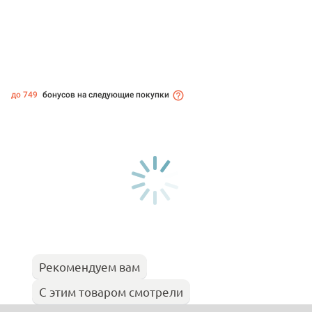
до 749
бонусов на следующие покупки
Рекомендуем вам
С этим товаром смотрели