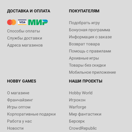
ДОСТАВКА И ОПЛАТА
ПОКУПАТЕЛЯМ
Подобрать игру
Бонусная программа
Способы оплаты
Информация о заказе
Службы доставки
Возврат товара
Адреса магазинов
Помощь с правилами
Архивные игры
Товары без скидки
Мобильное приложение
HOBBY GAMES
НАШИ ПРОЕКТЫ
О магазине
Hobby World
Франчайзинг
Игрокон
Игры оптом
Warforge
Корпоративные подарки
Мир фантастики
Работа у нас
Берсерк
Новости
CrowdRepublic