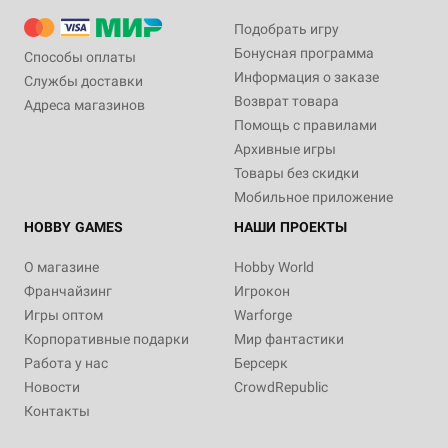
Подобрать игру
Бонусная программа
Способы оплаты
Информация о заказе
Службы доставки
Возврат товара
Адреса магазинов
Помощь с правилами
Архивные игры
Товары без скидки
Мобильное приложение
HOBBY GAMES
НАШИ ПРОЕКТЫ
О магазине
Hobby World
Франчайзинг
Игрокон
Игры оптом
Warforge
Корпоративные подарки
Мир фантастики
Работа у нас
Берсерк
Новости
CrowdRepublic
Контакты