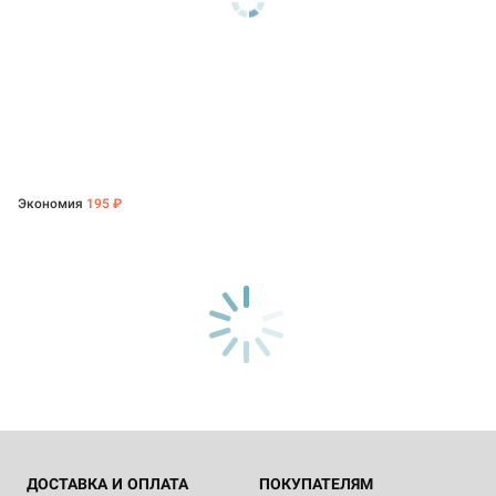
Экономия
195 ₽
ДОСТАВКА И ОПЛАТА
ПОКУПАТЕЛЯМ