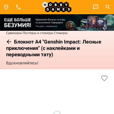
Сувениры
Постеры и стикеры
Стикеры
Блокнот А4 "Genshin Impact: Лесные
приключения" (с наклейками и
переводными тату)
Вдохновляйтесь!