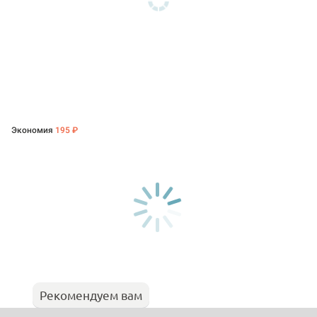
Экономия
195 ₽
Рекомендуем вам