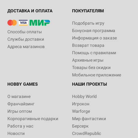
ДОСТАВКА И ОПЛАТА
ПОКУПАТЕЛЯМ
Подобрать игру
Бонусная программа
Способы оплаты
Информация о заказе
Службы доставки
Возврат товара
Адреса магазинов
Помощь с правилами
Архивные игры
Товары без скидки
Мобильное приложение
HOBBY GAMES
НАШИ ПРОЕКТЫ
О магазине
Hobby World
Франчайзинг
Игрокон
Игры оптом
Warforge
Корпоративные подарки
Мир фантастики
Работа у нас
Берсерк
Новости
CrowdRepublic