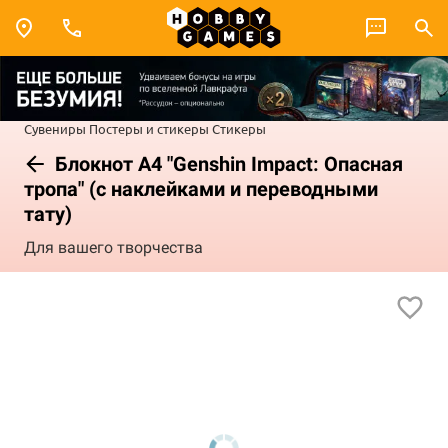
Сувениры
Постеры и стикеры
Стикеры
Блокнот А4 "Genshin Impact: Опасная
тропа" (с наклейками и переводными
тату)
Для вашего творчества