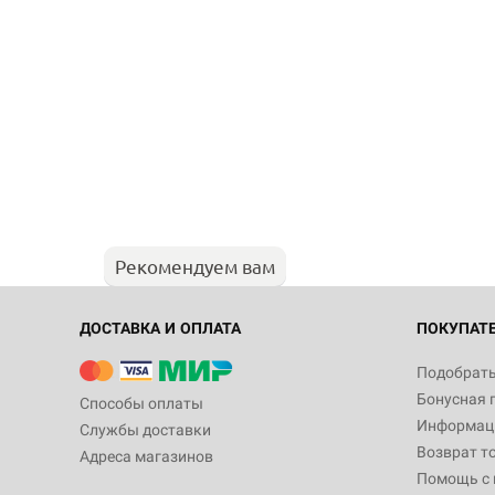
Рекомендуем вам
ДОСТАВКА И ОПЛАТА
ПОКУПАТ
Подобрать
Бонусная 
Способы оплаты
Информаци
Службы доставки
Возврат т
Адреса магазинов
Помощь с