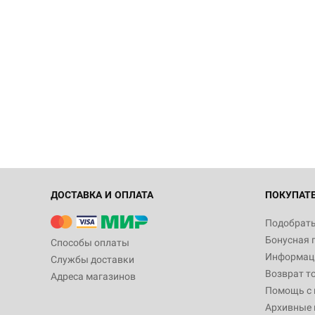
ДОСТАВКА И ОПЛАТА
ПОКУПАТ
Подобрать
Бонусная 
Способы оплаты
Информаци
Службы доставки
Возврат т
Адреса магазинов
Помощь с
Архивные 