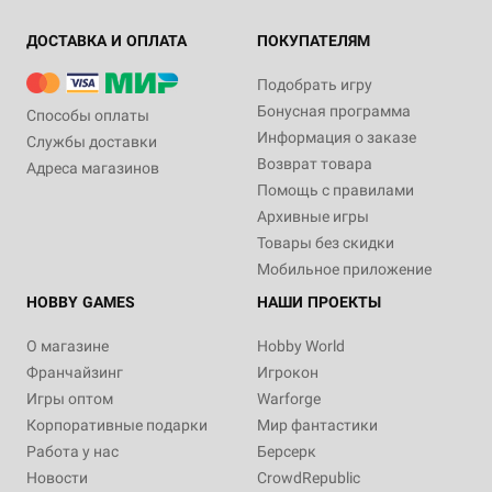
ДОСТАВКА И ОПЛАТА
ПОКУПАТЕЛЯМ
Подобрать игру
Бонусная программа
Способы оплаты
Информация о заказе
Службы доставки
Возврат товара
Адреса магазинов
Помощь с правилами
Архивные игры
Товары без скидки
Мобильное приложение
HOBBY GAMES
НАШИ ПРОЕКТЫ
О магазине
Hobby World
Франчайзинг
Игрокон
Игры оптом
Warforge
Корпоративные подарки
Мир фантастики
Работа у нас
Берсерк
Новости
CrowdRepublic