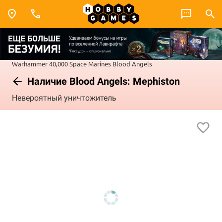
Warhammer 40,000
Space Marines
Blood Angels
Наличие Blood Angels: Mephiston
Невероятный уничтожитель