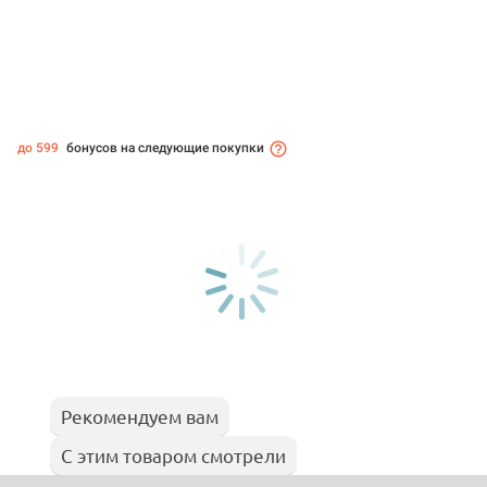
до 599
бонусов на следующие покупки
Рекомендуем вам
С этим товаром смотрели