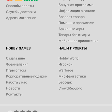
Бонусная программа
Способы оплаты
Информация о заказе
Службы доставки
Возврат товара
Адреса магазинов
Помощь с правилами
Архивные игры
Товары без скидки
Мобильное приложение
HOBBY GAMES
НАШИ ПРОЕКТЫ
О магазине
Hobby World
Франчайзинг
Игрокон
Игры оптом
Warforge
Корпоративные подарки
Мир фантастики
Работа у нас
Берсерк
Новости
CrowdRepublic
Контакты