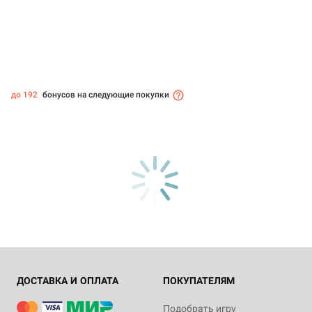
до 192
бонусов на следующие покупки
ДОСТАВКА И ОПЛАТА
ПОКУПАТЕЛЯМ
Подобрать игру