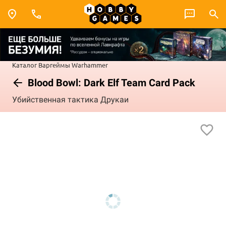
Каталог
Варгеймы
Warhammer
Blood Bowl: Dark Elf Team Card Pack
Убийственная тактика Друкаи