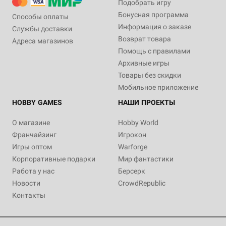
Подобрать игру
Бонусная программа
Способы оплаты
Информация о заказе
Службы доставки
Возврат товара
Адреса магазинов
Помощь с правилами
Архивные игры
Товары без скидки
Мобильное приложение
HOBBY GAMES
НАШИ ПРОЕКТЫ
О магазине
Hobby World
Франчайзинг
Игрокон
Игры оптом
Warforge
Корпоративные подарки
Мир фантастики
Работа у нас
Берсерк
Новости
CrowdRepublic
Контакты