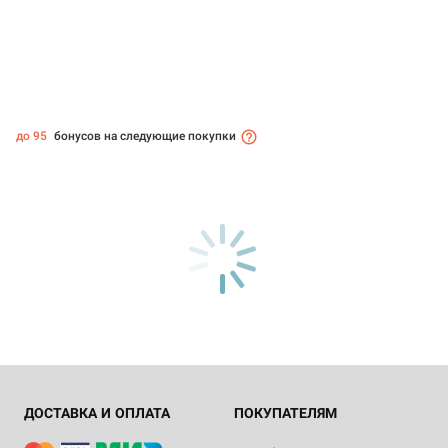
до 95
бонусов на следующие покупки
ДОСТАВКА И ОПЛАТА
ПОКУПАТЕЛЯМ