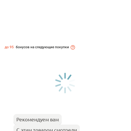
до 95
бонусов на следующие покупки
Рекомендуем вам
С этим товаром смотрели