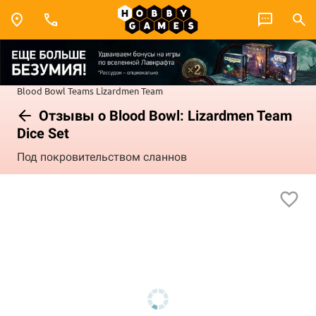
Blood Bowl
Teams
Lizardmen Team
Отзывы о Blood Bowl: Lizardmen Team
Dice Set
Под покровительством сланнов