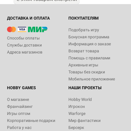
ДОСТАВКА И ОПЛАТА
ПОКУПАТЕЛЯМ
Подобрать игру
Бонусная программа
Способы оплаты
Информация о заказе
Службы доставки
Возврат товара
Адреса магазинов
Помощь с правилами
Архивные игры
Товары без скидки
Мобильное приложение
HOBBY GAMES
НАШИ ПРОЕКТЫ
О магазине
Hobby World
Франчайзинг
Игрокон
Игры оптом
Warforge
Корпоративные подарки
Мир фантастики
Работа у нас
Берсерк