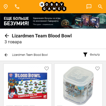
Lizardmen Team Blood Bowl
3 товара
Фильтр
Lizardmen Team Blood Bowl