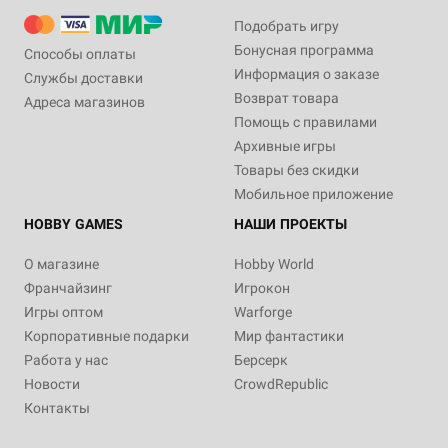
Подобрать игру
Бонусная программа
Способы оплаты
Информация о заказе
Службы доставки
Возврат товара
Адреса магазинов
Помощь с правилами
Архивные игры
Товары без скидки
Мобильное приложение
HOBBY GAMES
НАШИ ПРОЕКТЫ
О магазине
Hobby World
Франчайзинг
Игрокон
Игры оптом
Warforge
Корпоративные подарки
Мир фантастики
Работа у нас
Берсерк
Новости
CrowdRepublic
Контакты