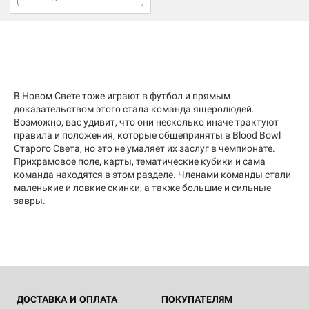
В Новом Свете тоже играют в футбол и прямым
доказательством этого стала команда ящеролюдей.
Возможно, вас удивит, что они несколько иначе трактуют
правила и положения, которые общеприняты в Blood Bowl
Старого Света, но это не умаляет их заслуг в чемпионате.
Прихрамовое поле, карты, тематические кубики и сама
команда находятся в этом разделе. Членами команды стали
маленькие и ловкие скинки, а также большие и сильные
завры.
ДОСТАВКА И ОПЛАТА
ПОКУПАТЕЛЯМ