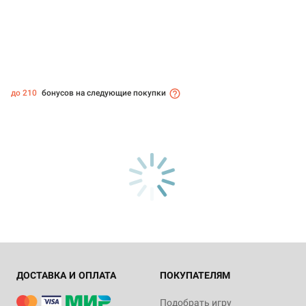
до 210
бонусов на следующие покупки
ДОСТАВКА И ОПЛАТА
ПОКУПАТЕЛЯМ
Подобрать игру