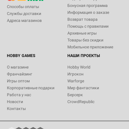
Бонусная программа
Способы оплаты
Информация о заказе
Службы доставки
Возврат товара
Адреса магазинов
Помощь с правилами
Архивные игры
Товары без скидки
Мобильное приложение
HOBBY GAMES
НАШИ ПРОЕКТЫ
О магазине
Hobby World
Франчайзинг
Игрокон
Игры оптом
Warforge
Корпоративные подарки
Мир фантастики
Работа у нас
Берсерк
Новости
CrowdRepublic
Контакты