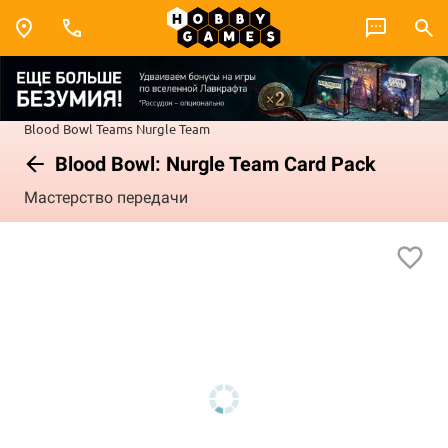
Blood Bowl
Teams
Nurgle Team
Blood Bowl: Nurgle Team Card Pack
Мастерство передачи