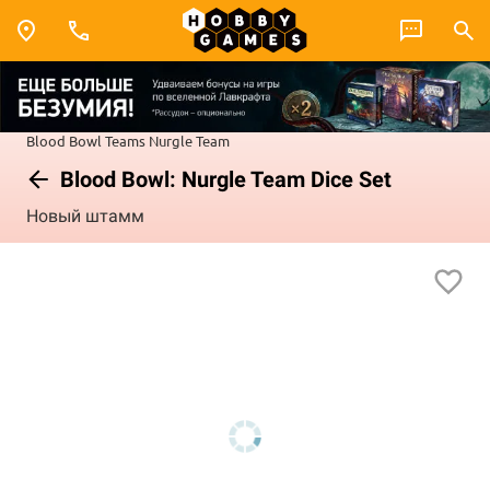
Blood Bowl
Teams
Nurgle Team
Blood Bowl: Nurgle Team Dice Set
Новый штамм