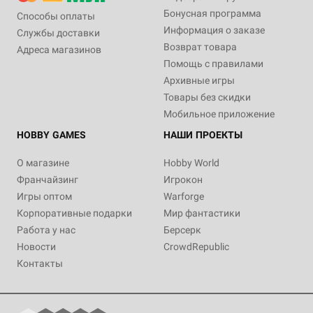
Бонусная программа
Способы оплаты
Информация о заказе
Службы доставки
Возврат товара
Адреса магазинов
Помощь с правилами
Архивные игры
Товары без скидки
Мобильное приложение
HOBBY GAMES
НАШИ ПРОЕКТЫ
О магазине
Hobby World
Франчайзинг
Игрокон
Игры оптом
Warforge
Корпоративные подарки
Мир фантастики
Работа у нас
Берсерк
Новости
CrowdRepublic
Контакты