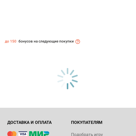
до 150
бонусов на следующие покупки
ДОСТАВКА И ОПЛАТА
ПОКУПАТЕЛЯМ
Подобрать игру