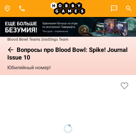
Blood Bowl
Teams
Snotlings Team
Вопросы про Blood Bowl: Spike! Journal
Issue 10
Юбилейный номер!