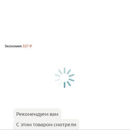
Экономия
537 ₽
Рекомендуем вам
С этим товаром смотрели