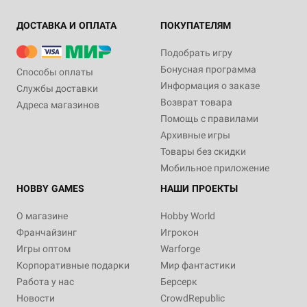
ДОСТАВКА И ОПЛАТА
ПОКУПАТЕЛЯМ
Подобрать игру
Бонусная программа
Способы оплаты
Информация о заказе
Службы доставки
Возврат товара
Адреса магазинов
Помощь с правилами
Архивные игры
Товары без скидки
Мобильное приложение
HOBBY GAMES
НАШИ ПРОЕКТЫ
О магазине
Hobby World
Франчайзинг
Игрокон
Игры оптом
Warforge
Корпоративные подарки
Мир фантастики
Работа у нас
Берсерк
Новости
CrowdRepublic