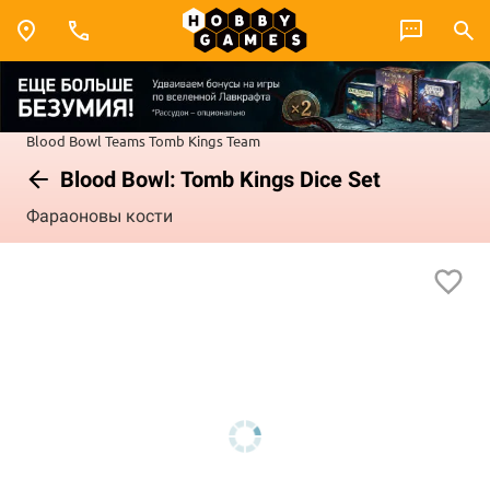
Blood Bowl
Teams
Tomb Kings Team
Blood Bowl: Tomb Kings Dice Set
Фараоновы кости