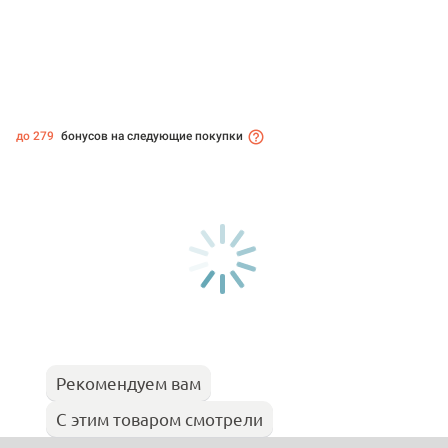
до 279
бонусов на следующие покупки
Рекомендуем вам
С этим товаром смотрели