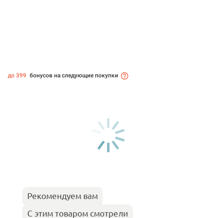
до 399
бонусов на следующие покупки
Рекомендуем вам
С этим товаром смотрели