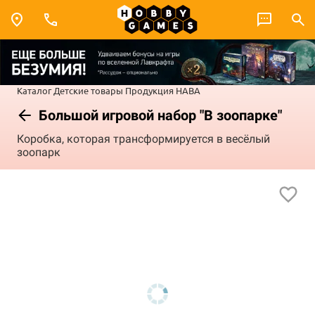
Каталог
Детские товары
Продукция HABA
Большой игровой набор "В зоопарке"
Коробка, которая трансформируется в весёлый
зоопарк