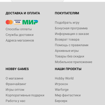
ДОСТАВКА И ОПЛАТА
ПОКУПАТЕЛЯМ
Подобрать игру
Бонусная программа
Способы оплаты
Информация о заказе
Службы доставки
Возврат товара
Адреса магазинов
Помощь с правилами
Архивные игры
Товары без скидки
Мобильное приложение
HOBBY GAMES
НАШИ ПРОЕКТЫ
О магазине
Hobby World
Франчайзинг
Игрокон
Игры оптом
Warforge
Корпоративные подарки
Мир фантастики
Работа у нас
Берсерк