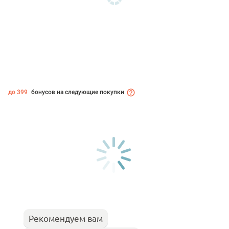
до 399
бонусов на следующие покупки
Рекомендуем вам