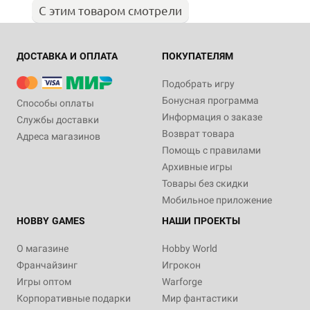
С этим товаром смотрели
ДОСТАВКА И ОПЛАТА
ПОКУПАТЕЛЯМ
Подобрать игру
Бонусная программа
Способы оплаты
Информация о заказе
Службы доставки
Возврат товара
Адреса магазинов
Помощь с правилами
Архивные игры
Товары без скидки
Мобильное приложение
HOBBY GAMES
НАШИ ПРОЕКТЫ
О магазине
Hobby World
Франчайзинг
Игрокон
Игры оптом
Warforge
Корпоративные подарки
Мир фантастики