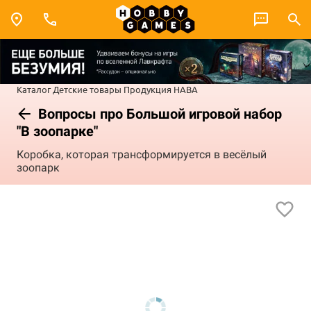
Каталог
Детские товары
Продукция HABA
Вопросы про Большой игровой набор
"В зоопарке"
Коробка, которая трансформируется в весёлый
зоопарк