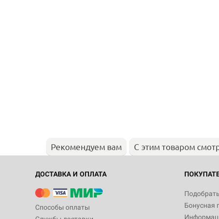
Рекомендуем вам
С этим товаром смот
ДОСТАВКА И ОПЛАТА
ПОКУПАТ
Подобрать
Бонусная 
Способы оплаты
Информаци