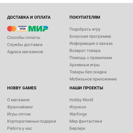
ДОСТАВКА И ОПЛАТА
ПОКУПАТЕЛЯМ
Подобрать игру
Бонусная программа
Способы оплаты
Информация о заказе
Службы доставки
Возврат товара
Адреса магазинов
Помощь с правилами
Архивные игры
Товары без скидки
Мобильное приложение
HOBBY GAMES
НАШИ ПРОЕКТЫ
О магазине
Hobby World
Франчайзинг
Игрокон
Игры оптом
Warforge
Корпоративные подарки
Мир фантастики
Работа у нас
Берсерк