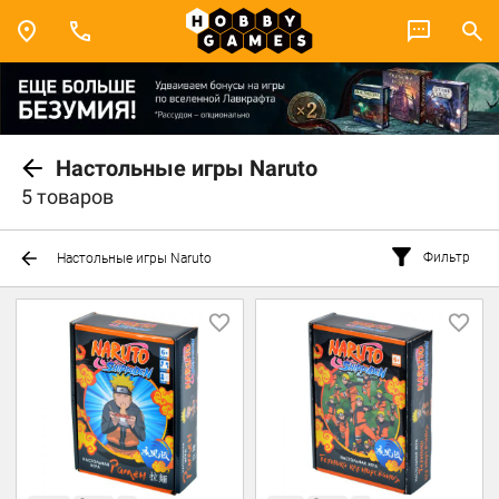
Настольные игры Naruto
5 товаров
Фильтр
Настольные игры Naruto