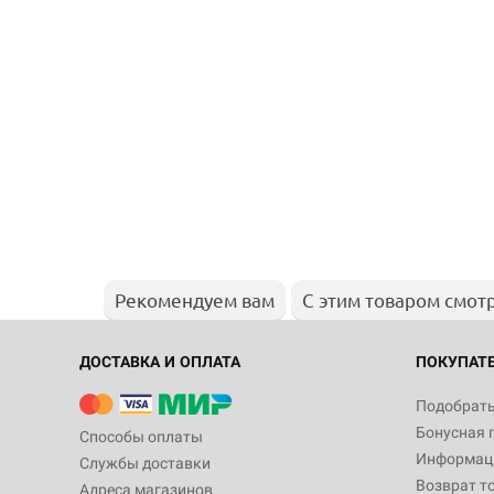
Рекомендуем вам
С этим товаром смот
ДОСТАВКА И ОПЛАТА
ПОКУПАТ
Подобрать
Бонусная 
Способы оплаты
Информаци
Службы доставки
Возврат т
Адреса магазинов